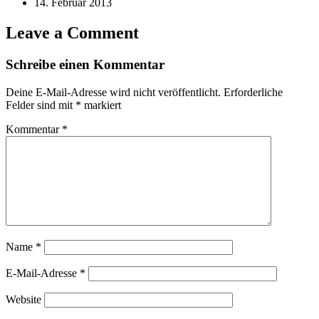
14. Februar 2013
Leave a Comment
Schreibe einen Kommentar
Deine E-Mail-Adresse wird nicht veröffentlicht.
Erforderliche
Felder sind mit
*
markiert
Kommentar
*
Name
*
E-Mail-Adresse
*
Website