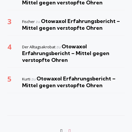
Mittel gegen verstopfte Ohren
Otowaxol Erfahrungsbericht –
Fischer
zu
Mittel gegen verstopfte Ohren
Otowaxol
Der Alltagsakrobat
zu
Erfahrungsbericht – Mittel gegen
verstopfte Ohren
Otowaxol Erfahrungsbericht –
Kurti
zu
Mittel gegen verstopfte Ohren