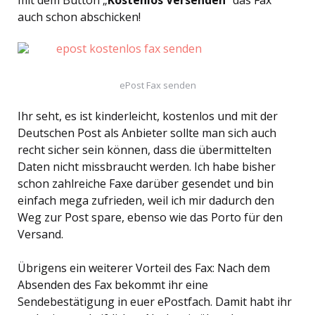
mit dem Button „
Kostenlos Versenden
“ das Fax
auch schon abschicken!
ePost Fax senden
Ihr seht, es ist kinderleicht, kostenlos und mit der
Deutschen Post als Anbieter sollte man sich auch
recht sicher sein können, dass die übermittelten
Daten nicht missbraucht werden. Ich habe bisher
schon zahlreiche Faxe darüber gesendet und bin
einfach mega zufrieden, weil ich mir dadurch den
Weg zur Post spare, ebenso wie das Porto für den
Versand.
Übrigens ein weiterer Vorteil des Fax: Nach dem
Absenden des Fax bekommt ihr eine
Sendebestätigung in euer ePostfach. Damit habt ihr