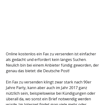
Online kostenlos ein Fax zu versenden ist einfacher
als gedacht und erfordert kein langes Suchen.
Neulich bin bei einem Anbieter fündig geworden, der
genau das bietet: die Deutsche Post!
Ein Fax zu versenden klingt zwar stark nach 90er
Jahre Party, kann aber auch im Jahr 2017 ganz
nützlich sein, beispielsweise bei Kündigungen oder
überall da, wo sonst ein Brief notwendig werden
würde. Im Internet findet man viele mehr oder