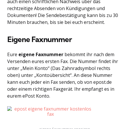
auch einen schriftlichen Nachweis über das
rechtzeitige Absenden von Kündigungen und
Dokumenten! Die Sendebestätigung kann bis zu 30
Minuten brauchen, bis sie bei euch erscheint.
Eigene Faxnummer
Eure
eigene Faxnummer
bekommt ihr nach dem
Versenden eures ersten Fax. Die Nummer findet ihr
unter „Mein Konto“ (Das Zahnradsymbol rechts
oben) unter „Kontoübersicht“. An diese Nummer
kann euch jeder ein Fax senden, ob von epost.de
oder einem richtigen Faxgerät. Ihr empfangt es in
eurem ePost Konto.