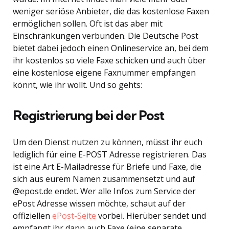
weniger seriöse Anbieter, die das kostenlose Faxen
ermöglichen sollen. Oft ist das aber mit
Einschränkungen verbunden. Die Deutsche Post
bietet dabei jedoch einen Onlineservice an, bei dem
ihr kostenlos so viele Faxe schicken und auch über
eine kostenlose eigene Faxnummer empfangen
könnt, wie ihr wollt. Und so gehts:
Registrierung bei der Post
Um den Dienst nutzen zu können, müsst ihr euch
lediglich für eine E-POST Adresse registrieren. Das
ist eine Art E-Mailadresse für Briefe und Faxe, die
sich aus eurem Namen zusammensetzt und auf
@epost.de endet. Wer alle Infos zum Service der
ePost Adresse wissen möchte, schaut auf der
offiziellen
ePost-Seite
vorbei. Hierüber sendet und
empfangt ihr dann auch Faxe (eine separate