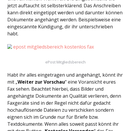
jetzt auftaucht ist selbsterklärend. Das Anschreiben
kann direkt eingetippt werden und darunter können
Dokumente angehängt werden. Beispielsweise eine
eingescannte Kündigung, dir ihr unterschrieben
habt.
ePost Mitgliedsbereich
Habt ihr alles eingetragen und angehängt, könnt ihr
mit „
Weiter zur Vorschau
“ eine Voransicht eures
Fax sehen. Beachtet hierbei, dass Bilder und
angehängte Dokumente an Qualität verlieren, denn
Faxgeräte sind in der Regel nicht dafür gedacht
hochauflösende Dateien zu verschicken sondern
eignen sich im Grunde nur für Briefe bzw.
Textdokumente. Wenn alles soweit passt könnt ihr