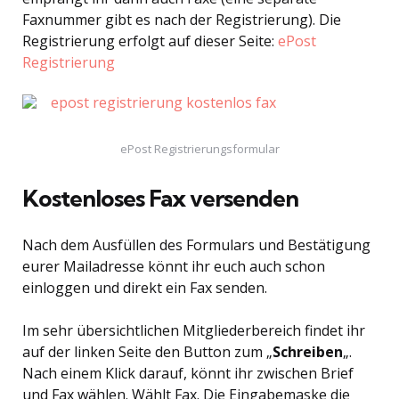
Faxnummer gibt es nach der Registrierung). Die
Registrierung erfolgt auf dieser Seite:
ePost
Registrierung
ePost Registrierungsformular
Kostenloses Fax versenden
Nach dem Ausfüllen des Formulars und Bestätigung
eurer Mailadresse könnt ihr euch auch schon
einloggen und direkt ein Fax senden.
Im sehr übersichtlichen Mitgliederbereich findet ihr
auf der linken Seite den Button zum „
Schreiben
„.
Nach einem Klick darauf, könnt ihr zwischen Brief
und Fax wählen. Wählt Fax. Die Eingabemaske die