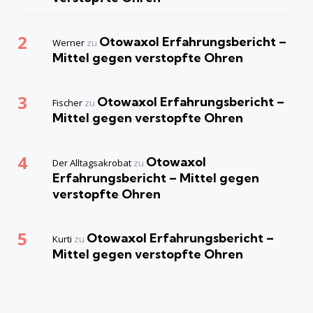
Otowaxol Erfahrungsbericht –
Werner
zu
Mittel gegen verstopfte Ohren
Otowaxol Erfahrungsbericht –
Fischer
zu
Mittel gegen verstopfte Ohren
Otowaxol
Der Alltagsakrobat
zu
Erfahrungsbericht – Mittel gegen
verstopfte Ohren
Otowaxol Erfahrungsbericht –
Kurti
zu
Mittel gegen verstopfte Ohren