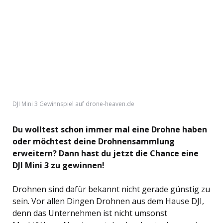
DJI Mini 3 Gewinnspiel auf drone-heaven.de
Du wolltest schon immer mal eine Drohne haben
oder möchtest deine Drohnensammlung
erweitern? Dann hast du jetzt die Chance eine
DJI Mini 3 zu gewinnen!
Drohnen sind dafür bekannt nicht gerade günstig zu
sein. Vor allen Dingen Drohnen aus dem Hause DJI,
denn das Unternehmen ist nicht umsonst