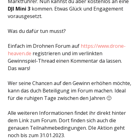
Marktführer. Nun kannst du aber kostenlos an eine
DJI Mini 3
kommen. Etwas Glück und Engagement
vorausgesetzt.
Was du dafür tun musst?
Einfach im Drohnen Forum auf
https://www.drone-
heaven.de
registrieren und im verlinkten
Gewinnspiel-Thread einen Kommentar da lassen.
Das wars!
Wer seine Chancen auf den Gewinn erhöhen möchte,
kann das duch Beteiligung im Forum machen. Ideal
für die ruhigen Tage zwischen den Jahren 🙂
Alle weiteren Informationen findet ihr direkt hinter
dem Link zum Forum. Dort finden sich auch die
genauen Teilnahmebedingungen. DIe Aktion geht
noch bis zum 31.01.2023.