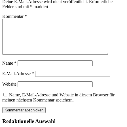
Deine E-Mail-Adresse wird nicht veröffentlicht.
Erforderliche
Felder sind mit
*
markiert
Kommentar
*
Name
*
E-Mail-Adresse
*
Website
Name, E-Mail-Adresse und Website in diesem Browser für
meinen nächsten Kommentar speichern.
Redaktionelle Auswahl