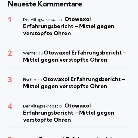
Neueste Kommentare
Otowaxol
Der Alltagsakrobat
zu
Erfahrungsbericht – Mittel gegen
verstopfte Ohren
Otowaxol Erfahrungsbericht –
Werner
zu
Mittel gegen verstopfte Ohren
Otowaxol Erfahrungsbericht –
Fischer
zu
Mittel gegen verstopfte Ohren
Otowaxol
Der Alltagsakrobat
zu
Erfahrungsbericht – Mittel gegen
verstopfte Ohren