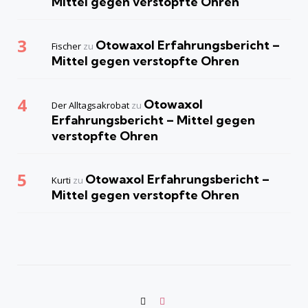
Mittel gegen verstopfte Ohren
Otowaxol Erfahrungsbericht –
Fischer
zu
Mittel gegen verstopfte Ohren
Otowaxol
Der Alltagsakrobat
zu
Erfahrungsbericht – Mittel gegen
verstopfte Ohren
Otowaxol Erfahrungsbericht –
Kurti
zu
Mittel gegen verstopfte Ohren