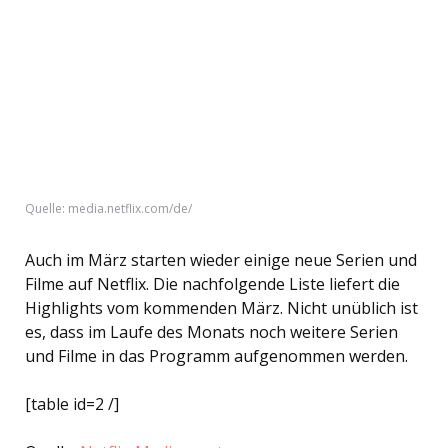
Quelle: media.netflix.com/de/
Auch im März starten wieder einige neue Serien und
Filme auf Netflix. Die nachfolgende Liste liefert die
Highlights vom kommenden März. Nicht unüblich ist
es, dass im Laufe des Monats noch weitere Serien
und Filme in das Programm aufgenommen werden.
[table id=2 /]