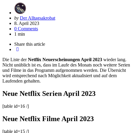
Posted
by
Der Alltagsakrobat
by
8. April 2023
0 Comments
1 min
Share
this article
Die Liste der
Netflix Neuerscheinungen April 2023
wieder lang.
Nicht unüblich ist es, dass im Laufe des Monats noch weitere Serien
und Filme in das Programm aufgenommen werden. Die Übersicht
wird entsprechend nach Möglichkeit aktualisiert und auf dem
Laufenden gehalten.
Neue Netflix Serien April 2023
[table id=16 /]
Neue Netflix Filme April 2023
[table id=15 /]