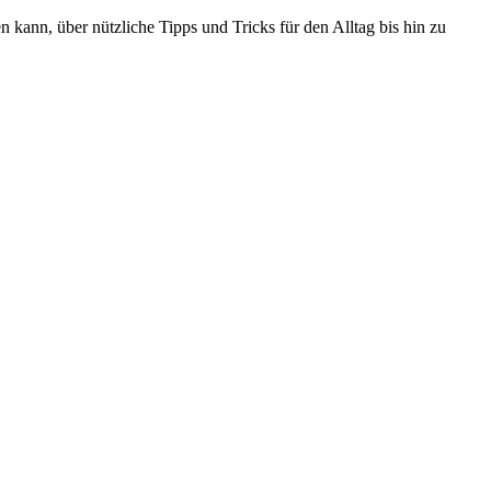
 kann, über nützliche Tipps und Tricks für den Alltag bis hin zu