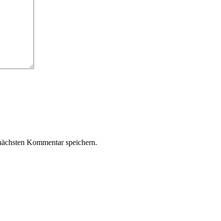
nächsten Kommentar speichern.