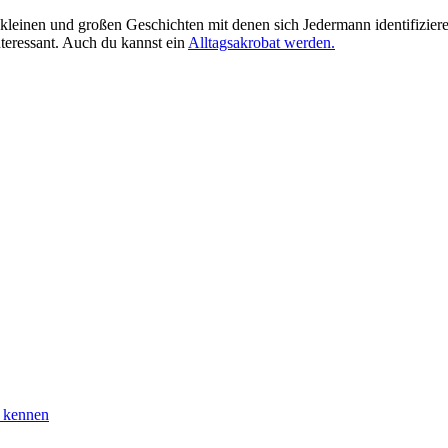
kleinen und großen Geschichten mit denen sich Jedermann identifizieren
teressant. Auch du kannst ein
Alltagsakrobat werden.
u kennen