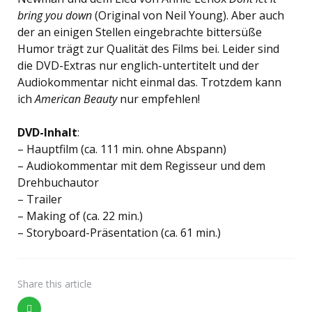
bring you down
(Original von Neil Young). Aber auch
der an einigen Stellen eingebrachte bittersüße
Humor trägt zur Qualität des Films bei. Leider sind
die DVD-Extras nur englich-untertitelt und der
Audiokommentar nicht einmal das. Trotzdem kann
ich
American Beauty
nur empfehlen!
DVD-Inhalt
:
– Hauptfilm (ca. 111 min. ohne Abspann)
– Audiokommentar mit dem Regisseur und dem
Drehbuchautor
– Trailer
– Making of (ca. 22 min.)
– Storyboard-Präsentation (ca. 61 min.)
Share
this article