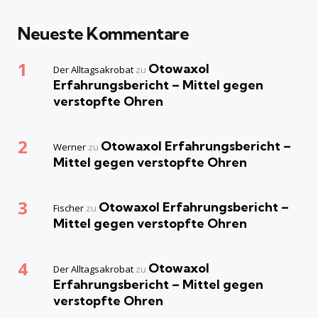
Neueste Kommentare
Otowaxol
Der Alltagsakrobat
zu
Erfahrungsbericht – Mittel gegen
verstopfte Ohren
Otowaxol Erfahrungsbericht –
Werner
zu
Mittel gegen verstopfte Ohren
Otowaxol Erfahrungsbericht –
Fischer
zu
Mittel gegen verstopfte Ohren
Otowaxol
Der Alltagsakrobat
zu
Erfahrungsbericht – Mittel gegen
verstopfte Ohren