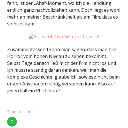
fehlt, ist der „Aha“-Moment, wo ich die Handlung
endlich ganz nachvollziehen kann. Doch liegt es wohl
mehr an meiner Beschränktheit als am Film, dass es
so nicht kam.
Zusammenfassend kann man sagen, dass man hier
Horror vom hohen Niveau zu sehen bekommt.
Selbst Tage danach ließ mich der Film nicht los und
ich musste ständig daran denken, weil man die
komplexe Geschichte, glaube ich, sowieso nicht beim
ersten Anschauen richtig verstehen kann. Also auf
jeden Fall ein Pflichtkauf!
Share
this article