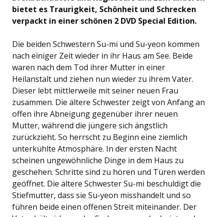
bietet es Traurigkeit, Schönheit und Schrecken
verpackt in einer schönen 2 DVD Special Edition.
Die beiden Schwestern Su-mi und Su-yeon kommen
nach einiger Zeit wieder in ihr Haus am See. Beide
waren nach dem Tod ihrer Mutter in einer
Heilanstalt und ziehen nun wieder zu ihrem Vater.
Dieser lebt mittlerweile mit seiner neuen Frau
zusammen. Die ältere Schwester zeigt von Anfang an
offen ihre Abneigung gegenüber ihrer neuen
Mutter, während die jüngere sich ängstlich
zurückzieht. So herrscht zu Beginn eine ziemlich
unterkühlte Atmosphäre. In der ersten Nacht
scheinen ungewöhnliche Dinge in dem Haus zu
geschehen. Schritte sind zu hören und Türen werden
geöffnet. Die ältere Schwester Su-mi beschuldigt die
Stiefmutter, dass sie Su-yeon misshandelt und so
führen beide einen offenen Streit miteinander. Der