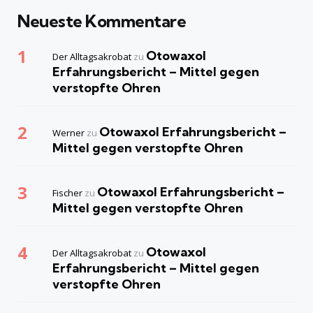
Neueste Kommentare
Otowaxol
Der Alltagsakrobat
zu
Erfahrungsbericht – Mittel gegen
verstopfte Ohren
Otowaxol Erfahrungsbericht –
Werner
zu
Mittel gegen verstopfte Ohren
Otowaxol Erfahrungsbericht –
Fischer
zu
Mittel gegen verstopfte Ohren
Otowaxol
Der Alltagsakrobat
zu
Erfahrungsbericht – Mittel gegen
verstopfte Ohren