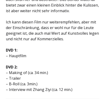
bietet zwar einen kleinen Einblick hinter die Kulissen,
ist aber weiter nicht sehr informativ.
Ich kann diesen Film nur weiterempfehlen, aber mit
der Einschränkung, dass er wohl nur für die Leute
geeignet ist, die auch mal Wert auf Kunstvolles legen
und nicht nur auf Kommerzielles.
DVD 1:
– Hauptfilm
DVD 2:
– Making of (ca. 34 min.)
– Trailer
– B-Roll (ca. 3min.)
– Interview mit Zhang Ziyi (ca. 12 min.)