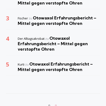
Mittel gegen verstopfte Ohren
Otowaxol Erfahrungsbericht –
Fischer
zu
Mittel gegen verstopfte Ohren
Otowaxol
Der Alltagsakrobat
zu
Erfahrungsbericht – Mittel gegen
verstopfte Ohren
Otowaxol Erfahrungsbericht –
Kurti
zu
Mittel gegen verstopfte Ohren